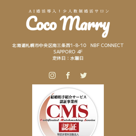
北海道札幌市中央区南三条西1-8-10 NBF CONNECT
SAPPORO 4F
定休日：水曜日