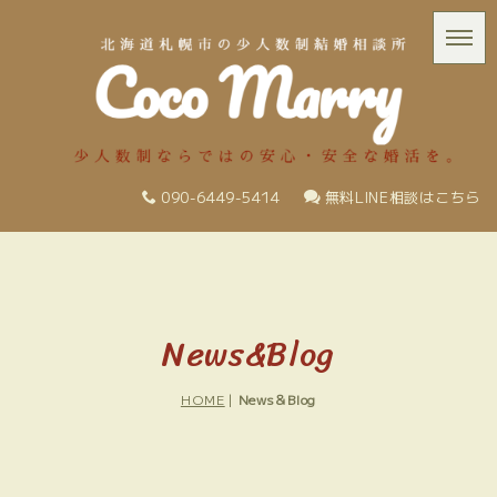
090-6449-5414
無料LINE相談はこちら
News&Blog
HOME
|
News＆Blog