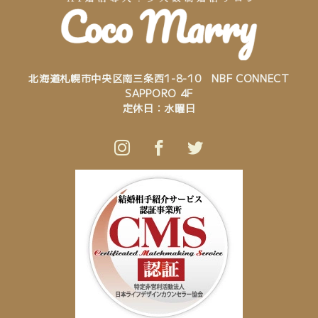
北海道札幌市中央区南三条西1-8-10 NBF CONNECT
SAPPORO 4F
定休日：水曜日