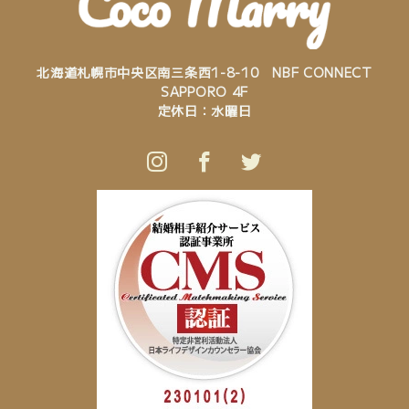
北海道札幌市中央区南三条西1-8-10 NBF CONNECT
SAPPORO 4F
定休日：水曜日