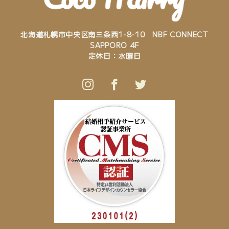
北海道札幌市中央区南三条西1-8-10 NBF CONNECT
SAPPORO 4F
定休日：水曜日