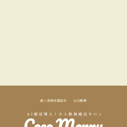
個人情報保護指針
会社概要