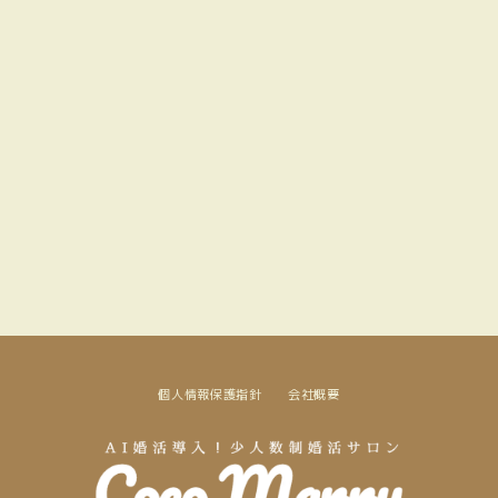
個人情報保護指針
会社概要