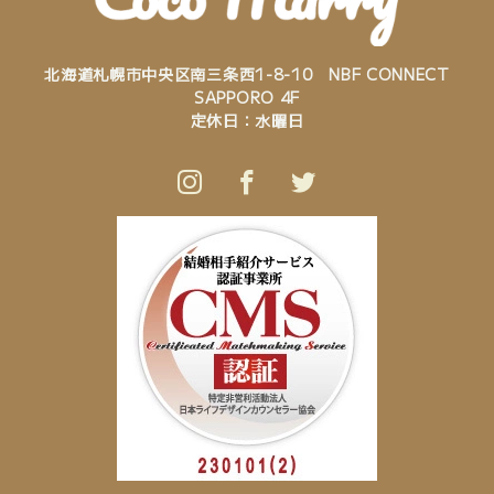
北海道札幌市中央区南三条西1-8-10 NBF CONNECT
SAPPORO 4F
定休日：水曜日