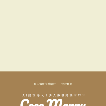
個人情報保護指針
会社概要