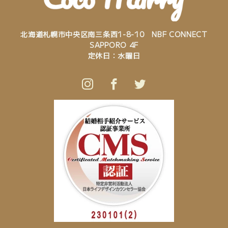
北海道札幌市中央区南三条西1-8-10 NBF CONNECT
SAPPORO 4F
定休日：水曜日