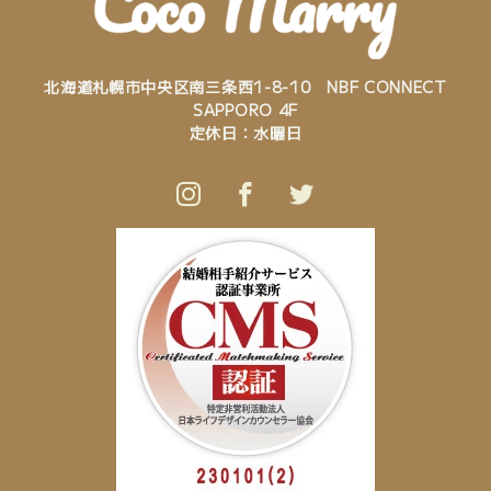
北海道札幌市中央区南三条西1-8-10 NBF CONNECT
SAPPORO 4F
定休日：水曜日