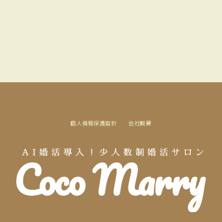
個人情報保護指針
会社概要