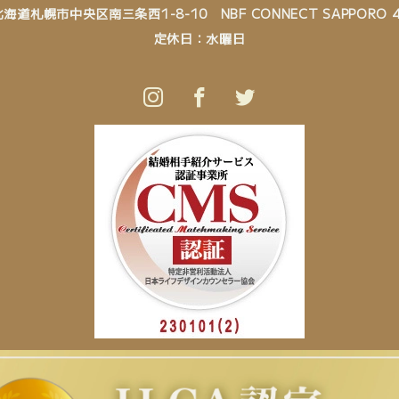
北海道札幌市中央区南三条西1-8-10 NBF CONNECT SAPPORO 4
定休日：水曜日